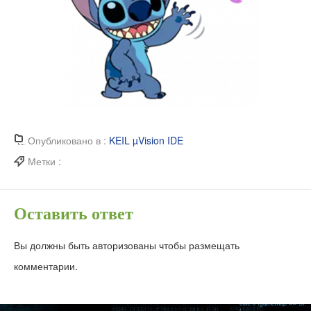
Опубликовано в :
KEIL µVision IDE
Метки :
Оставить ответ
Вы должны быть авторизованы чтобы размещать
комментарии.