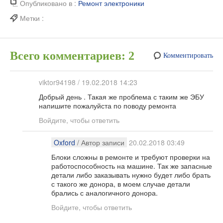
Опубликовано в :
Ремонт электроники
Метки :
Всего комментариев: 2
Комментировать
viktor94198
/
19.02.2018 14:23
Добрый день . Такая же проблема с таким же ЭБУ
напишите пожалуйста по поводу ремонта
Войдите, чтобы ответить
Oxford
/ Автор записи
20.02.2018 03:49
Блоки сложны в ремонте и требуют проверки на
работоспособность на машине. Так же запасные
детали либо заказывать нужно будет либо брать
с такого же донора, в моем случае детали
брались с аналогичного донора.
Войдите, чтобы ответить