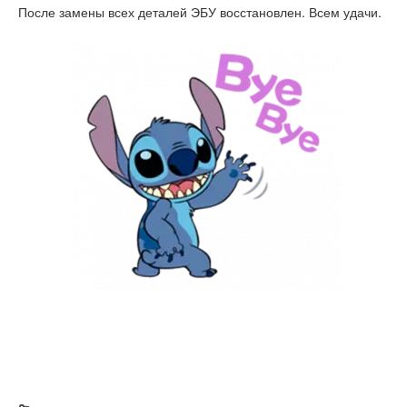
После замены всех деталей ЭБУ восстановлен. Всем удачи.