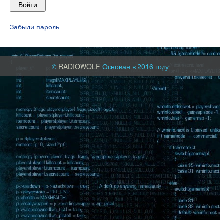
Забыли пароль
©
RADIOWOLF
Основан в 2016 году