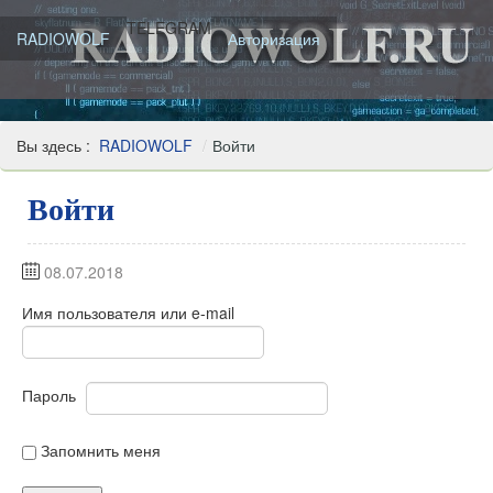
TELEGRAM
RADIOWOLF
Авторизация
Вы здесь :
RADIOWOLF
/
Войти
Войти
08.07.2018
Имя пользователя или e-mail
Пароль
Запомнить меня