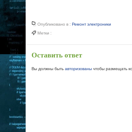
Опубликовано в :
Ремонт электроники
Метки :
Оставить ответ
Вы должны быть
авторизованы
чтобы размещать к