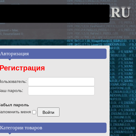
Авторизация
Регистрация
Пользователь:
Ваш пароль:
Забыл пароль
Запомнить меня
Категории товаров