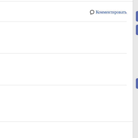
Комментировать